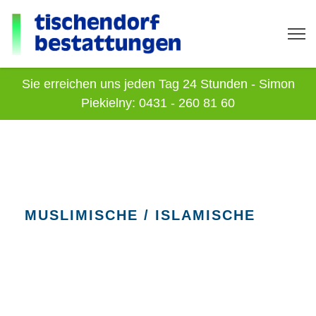
Sie erreichen uns jeden Tag 24 Stunden - Simon
Piekielny: 0431 - 260 81 60
MUSLIMISCHE / ISLAMISCHE