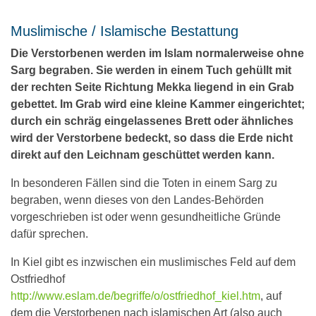
Muslimische / Islamische Bestattung
Die Verstorbenen werden im Islam normalerweise ohne
Sarg begraben. Sie werden in einem Tuch gehüllt mit
der rechten Seite Richtung Mekka liegend in ein Grab
gebettet. Im Grab wird eine kleine Kammer eingerichtet;
durch ein schräg eingelassenes Brett oder ähnliches
wird der Verstorbene bedeckt, so dass die Erde nicht
direkt auf den Leichnam geschüttet werden kann.
In besonderen Fällen sind die Toten in einem Sarg zu
begraben, wenn dieses von den Landes-Behörden
vorgeschrieben ist oder wenn gesundheitliche Gründe
dafür sprechen.
In Kiel gibt es inzwischen ein muslimisches Feld auf dem
Ostfriedhof
http://www.eslam.de/begriffe/o/ostfriedhof_kiel.htm
, auf
dem die Verstorbenen nach islamischen Art (also auch