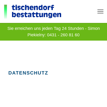
Sie erreichen uns jeden Tag 24 Stunden - Simon
Piekielny: 0431 - 260 81 60
DATENSCHUTZ