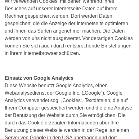
Wir verwenden Cookies, mit denen während Ihres
Besuches auf unserer Internetseite Daten auf Ihrem
Rechner gespeichert werden. Dort werden Daten
gespeichert, die die Anzeige der Internetseite optimieren
und Ihnen das Surfen angenehmer machen. Die Daten
werden von uns nicht ausgewertet. Vor derartigen Cookies
können Sie sich auch durch entsprechende Einstellungen
in Ihrem Internetbrowser schützen.
Einsatz von Google Analytics
Diese Website benutzt Google Analytics, einen
Webanalysedienst der Google Inc. („Google“). Google
Analytics verwendet sog. „Cookies“, Textdateien, die auf
Ihrem Computer gespeichert werden und die eine Analyse
der Benutzung der Website durch Sie ermöglichen. Die
durch das Cookie erzeugten Informationen über Ihre
Benutzung dieser Website werden in der Regel an einen
Server von Google in den USA übertragen und dort