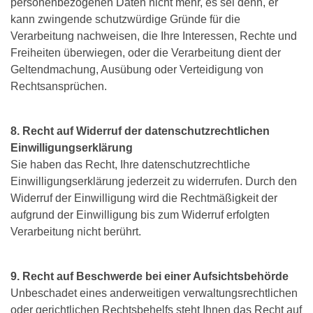
personenbezogenen Daten nicht mehr, es sei denn, er
kann zwingende schutzwürdige Gründe für die
Verarbeitung nachweisen, die Ihre Interessen, Rechte und
Freiheiten überwiegen, oder die Verarbeitung dient der
Geltendmachung, Ausübung oder Verteidigung von
Rechtsansprüchen.
8. Recht auf Widerruf der datenschutzrechtlichen
Einwilligungserklärung
Sie haben das Recht, Ihre datenschutzrechtliche
Einwilligungserklärung jederzeit zu widerrufen. Durch den
Widerruf der Einwilligung wird die Rechtmäßigkeit der
aufgrund der Einwilligung bis zum Widerruf erfolgten
Verarbeitung nicht berührt.
9. Recht auf Beschwerde bei einer Aufsichtsbehörde
Unbeschadet eines anderweitigen verwaltungsrechtlichen
oder gerichtlichen Rechtsbehelfs steht Ihnen das Recht auf