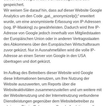
gespeichert.
Wir weisen Sie darauf hin, dass auf dieser Website Google
Analytics um den Code „gat._anonymizeIp();“ erweitert
wurde, um eine anonymisierte Erfassung von IP-Adressen
(sog. IP-Masking) zu gewährleisten. Dadurch wird Ihre IP-
Adresse von Google jedoch innerhalb von Mitgliedstaaten
der Europäischen Union oder in anderen Vertragsstaaten
des Abkommens über den Europäischen Wirtschaftsraum
zuvor gekürzt. Nur in Ausnahmefällen wird die volle IP-
Adresse an einen Server von Google in den USA
übertragen und dort gekürzt.
Im Auftrag des Betreibers dieser Website wird Google
diese Informationen benutzen, um Ihre Nutzung der
Website auszuwerten, um Reports über die
Websiteaktivitäten zusammenzustellen und um weitere mit
der Websitenutzung und der Internetnutzung verbundene
Dienstleistungen gegenüber dem Websitebetreiber zu