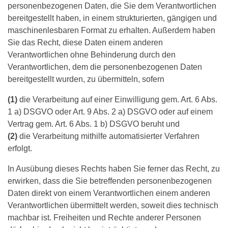
personenbezogenen Daten, die Sie dem Verantwortlichen
bereitgestellt haben, in einem strukturierten, gängigen und
maschinenlesbaren Format zu erhalten. Außerdem haben
Sie das Recht, diese Daten einem anderen
Verantwortlichen ohne Behinderung durch den
Verantwortlichen, dem die personenbezogenen Daten
bereitgestellt wurden, zu übermitteln, sofern
(1)
die Verarbeitung auf einer Einwilligung gem. Art. 6 Abs.
1 a) DSGVO oder Art. 9 Abs. 2 a) DSGVO oder auf einem
Vertrag gem. Art. 6 Abs. 1 b) DSGVO beruht und
(2)
die Verarbeitung mithilfe automatisierter Verfahren
erfolgt.
In Ausübung dieses Rechts haben Sie ferner das Recht, zu
erwirken, dass die Sie betreffenden personenbezogenen
Daten direkt von einem Verantwortlichen einem anderen
Verantwortlichen übermittelt werden, soweit dies technisch
machbar ist. Freiheiten und Rechte anderer Personen