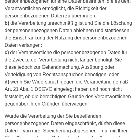
personenbezogenen für eine Dauer bestreiten, die es dem
Verantwortlichen ermöglicht, die Richtigkeit der
personenbezogenen Daten zu überprüfen;
b)
die Verarbeitung unrechtmäßig ist und Sie die Löschung
der personenbezogenen Daten ablehnen und stattdessen
die Einschränkung der Nutzung der personenbezogenen
Daten verlangen;
c)
der Verantwortliche die personenbezogenen Daten für
die Zwecke der Verarbeitung nicht länger benötigt, Sie
diese jedoch zur Geltendmachung, Ausübung oder
Verteidigung von Rechtsansprüchen benötigen, oder
d)
wenn Sie Widerspruch gegen die Verarbeitung gemäß
Art. 21 Abs. 1 DSGVO eingelegt haben und noch nicht
feststeht, ob die berechtigten Gründe des Verantwortlichen
gegenüber Ihren Gründen überwiegen.
Wurde die Verarbeitung der Sie betreffenden
personenbezogenen Daten eingeschränkt, dürfen diese
Daten – von ihrer Speicherung abgesehen – nur mit Ihrer