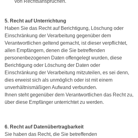
von Rechtsansprüchen.
5. Recht auf Unterrichtung
Haben Sie das Recht auf Berichtigung, Löschung oder
Einschränkung der Verarbeitung gegenüber dem
Verantwortlichen geltend gemacht, ist dieser verpflichtet,
allen Empfängern, denen die Sie betreffenden
personenbezogenen Daten offengelegt wurden, diese
Berichtigung oder Löschung der Daten oder
Einschränkung der Verarbeitung mitzuteilen, es sei denn,
dies erweist sich als unmöglich oder ist mit einem
unverhältnismäßigen Aufwand verbunden.
Ihnen steht gegenüber dem Verantwortlichen das Recht zu,
über diese Empfänger unterrichtet zu werden.
6. Recht auf Datenübertragbarkeit
Sie haben das Recht, die Sie betreffenden