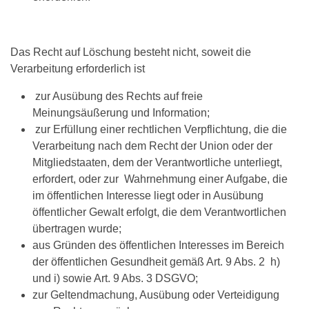
Das Recht auf Löschung besteht nicht, soweit die
Verarbeitung erforderlich ist
zur Ausübung des Rechts auf freie
Meinungsäußerung und Information;
zur Erfüllung einer rechtlichen Verpflichtung, die die
Verarbeitung nach dem Recht der Union oder der
Mitgliedstaaten, dem der Verantwortliche unterliegt,
erfordert, oder zur Wahrnehmung einer Aufgabe, die
im öffentlichen Interesse liegt oder in Ausübung
öffentlicher Gewalt erfolgt, die dem Verantwortlichen
übertragen wurde;
aus Gründen des öffentlichen Interesses im Bereich
der öffentlichen Gesundheit gemäß Art. 9 Abs. 2 h)
und i) sowie Art. 9 Abs. 3 DSGVO;
zur Geltendmachung, Ausübung oder Verteidigung