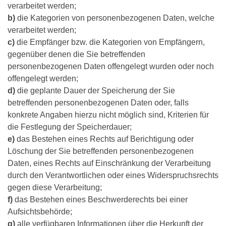
verarbeitet werden;
b)
die Kategorien von personenbezogenen Daten, welche
verarbeitet werden;
c)
die Empfänger bzw. die Kategorien von Empfängern,
gegenüber denen die Sie betreffenden
personenbezogenen Daten offengelegt wurden oder noch
offengelegt werden;
d)
die geplante Dauer der Speicherung der Sie
betreffenden personenbezogenen Daten oder, falls
konkrete Angaben hierzu nicht möglich sind, Kriterien für
die Festlegung der Speicherdauer;
e)
das Bestehen eines Rechts auf Berichtigung oder
Löschung der Sie betreffenden personenbezogenen
Daten, eines Rechts auf Einschränkung der Verarbeitung
durch den Verantwortlichen oder eines Widerspruchsrechts
gegen diese Verarbeitung;
f)
das Bestehen eines Beschwerderechts bei einer
Aufsichtsbehörde;
g)
alle verfügbaren Informationen über die Herkunft der