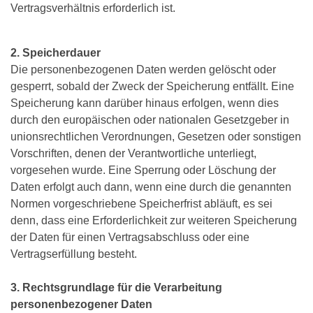
Vertragsverhältnis erforderlich ist.
2. Speicherdauer
Die personenbezogenen Daten werden gelöscht oder
gesperrt, sobald der Zweck der Speicherung entfällt. Eine
Speicherung kann darüber hinaus erfolgen, wenn dies
durch den europäischen oder nationalen Gesetzgeber in
unionsrechtlichen Verordnungen, Gesetzen oder sonstigen
Vorschriften, denen der Verantwortliche unterliegt,
vorgesehen wurde. Eine Sperrung oder Löschung der
Daten erfolgt auch dann, wenn eine durch die genannten
Normen vorgeschriebene Speicherfrist abläuft, es sei
denn, dass eine Erforderlichkeit zur weiteren Speicherung
der Daten für einen Vertragsabschluss oder eine
Vertragserfüllung besteht.
3. Rechtsgrundlage für die Verarbeitung
personenbezogener Daten