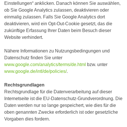
Einstellungen“ anklicken. Danach können Sie auswählen,
ob Sie Google Analytics zulassen, deaktivieren oder
einmalig zulassen. Falls Sie Google Analytics dort
deaktivieren, wird ein Opt-Out-Cookie gesetzt, das die
zukünftige Erfassung Ihrer Daten beim Besuch dieser
Website verhindert.
Nähere Informationen zu Nutzungsbedingungen und
Datenschutz finden Sie unter
www.google.com/analytics/terms/de.html
bzw. unter
www.google.de/intl/de/policies/
.
Rechtsgrundlagen
Rechtsgrundlage für die Datenverarbeitung auf dieser
Internetseite ist die EU-Datenschutz-Grundverordnung. Die
Daten werden nur so lange gespeichert, wie dies für die
oben genannten Zwecke erforderlich ist oder gesetzliche
Vorgaben dies fordern.