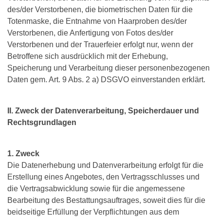
des/der Verstorbenen, die biometrischen Daten für die
Totenmaske, die Entnahme von Haarproben des/der
Verstorbenen, die Anfertigung von Fotos des/der
Verstorbenen und der Trauerfeier erfolgt nur, wenn der
Betroffene sich ausdrücklich mit der Erhebung,
Speicherung und Verarbeitung dieser personenbezogenen
Daten gem. Art. 9 Abs. 2 a) DSGVO einverstanden erklärt.
II. Zweck der Datenverarbeitung, Speicherdauer und
Rechtsgrundlagen
1. Zweck
Die Datenerhebung und Datenverarbeitung erfolgt für die
Erstellung eines Angebotes, den Vertragsschlusses und
die Vertragsabwicklung sowie für die angemessene
Bearbeitung des Bestattungsauftrages, soweit dies für die
beidseitige Erfüllung der Verpflichtungen aus dem