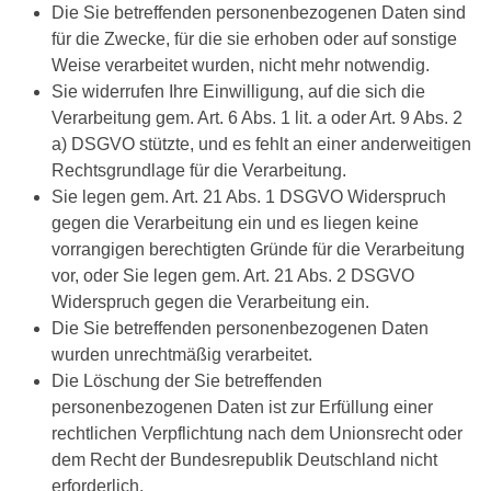
Die Sie betreffenden personenbezogenen Daten sind
für die Zwecke, für die sie erhoben oder auf sonstige
Weise verarbeitet wurden, nicht mehr notwendig.
Sie widerrufen Ihre Einwilligung, auf die sich die
Verarbeitung gem. Art. 6 Abs. 1 lit. a oder Art. 9 Abs. 2
a) DSGVO stützte, und es fehlt an einer anderweitigen
Rechtsgrundlage für die Verarbeitung.
Sie legen gem. Art. 21 Abs. 1 DSGVO Widerspruch
gegen die Verarbeitung ein und es liegen keine
vorrangigen berechtigten Gründe für die Verarbeitung
vor, oder Sie legen gem. Art. 21 Abs. 2 DSGVO
Widerspruch gegen die Verarbeitung ein.
Die Sie betreffenden personenbezogenen Daten
wurden unrechtmäßig verarbeitet.
Die Löschung der Sie betreffenden
personenbezogenen Daten ist zur Erfüllung einer
rechtlichen Verpflichtung nach dem Unionsrecht oder
dem Recht der Bundesrepublik Deutschland nicht
erforderlich.