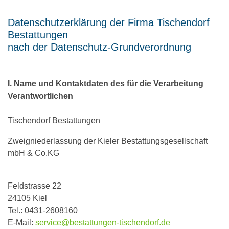
Datenschutzerklärung der Firma Tischendorf
Bestattungen
nach der Datenschutz-Grundverordnung
I. Name und Kontaktdaten des für die Verarbeitung
Verantwortlichen
Tischendorf Bestattungen
Zweigniederlassung der Kieler Bestattungsgesellschaft
mbH & Co.KG
Feldstrasse 22
24105 Kiel
Tel.: 0431-2608160
E-Mail:
service@bestattungen-tischendorf.de