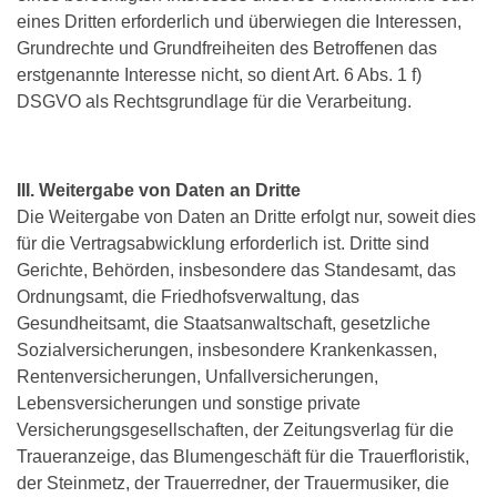
eines Dritten erforderlich und überwiegen die Interessen,
Grundrechte und Grundfreiheiten des Betroffenen das
erstgenannte Interesse nicht, so dient Art. 6 Abs. 1 f)
DSGVO als Rechtsgrundlage für die Verarbeitung.
III. Weitergabe von Daten an Dritte
Die Weitergabe von Daten an Dritte erfolgt nur, soweit dies
für die Vertragsabwicklung erforderlich ist. Dritte sind
Gerichte, Behörden, insbesondere das Standesamt, das
Ordnungsamt, die Friedhofsverwaltung, das
Gesundheitsamt, die Staatsanwaltschaft, gesetzliche
Sozialversicherungen, insbesondere Krankenkassen,
Rentenversicherungen, Unfallversicherungen,
Lebensversicherungen und sonstige private
Versicherungsgesellschaften, der Zeitungsverlag für die
Traueranzeige, das Blumengeschäft für die Trauerfloristik,
der Steinmetz, der Trauerredner, der Trauermusiker, die