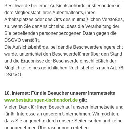
Beschwerde bei einer Aufsichtsbehörde, insbesondere in
dem Mitgliedstaat ihres Aufenthaltsorts, ihres
Arbeitsplatzes oder des Orts des mutmaßlichen Verstoßes,
zu, wenn Sie der Ansicht sind, dass die Verarbeitung der
Sie betreffenden personenbezogenen Daten gegen die
DSGVO verstößt.
Die Aufsichtsbehörde, bei der die Beschwerde eingereicht
wurde, unterrichtet den Beschwerdeführer über den Stand
und die Ergebnisse der Beschwerde einschließlich der
Möglichkeit eines gerichtlichen Rechtsbehelfs nach Art. 78
DSGVO.
10. Internet: Für die Besucher unserer Internetseite
www.bestattungen-tischendorf.de
gilt:
Vielen Dank für Ihren Besuch auf unserer Internetseite und
für Ihr Interesse an unserem Unternehmen. Wir möchten,
dass Sie angenehm durch unsere Seiten surfen und keine
unangenehmen Überraschungen erleben.