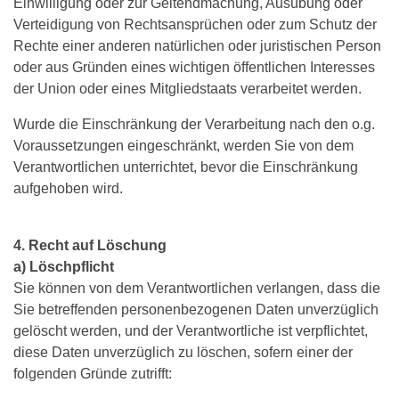
Einwilligung oder zur Geltendmachung, Ausübung oder
Verteidigung von Rechtsansprüchen oder zum Schutz der
Rechte einer anderen natürlichen oder juristischen Person
oder aus Gründen eines wichtigen öffentlichen Interesses
der Union oder eines Mitgliedstaats verarbeitet werden.
Wurde die Einschränkung der Verarbeitung nach den o.g.
Voraussetzungen eingeschränkt, werden Sie von dem
Verantwortlichen unterrichtet, bevor die Einschränkung
aufgehoben wird.
4. Recht auf Löschung
a) Löschpflicht
Sie können von dem Verantwortlichen verlangen, dass die
Sie betreffenden personenbezogenen Daten unverzüglich
gelöscht werden, und der Verantwortliche ist verpflichtet,
diese Daten unverzüglich zu löschen, sofern einer der
folgenden Gründe zutrifft: