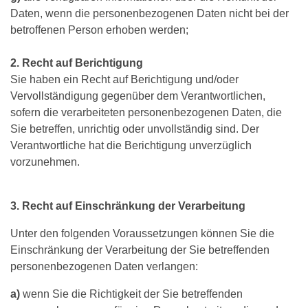
Daten, wenn die personenbezogenen Daten nicht bei der
betroffenen Person erhoben werden;
2. Recht auf Berichtigung
Sie haben ein Recht auf Berichtigung und/oder
Vervollständigung gegenüber dem Verantwortlichen,
sofern die verarbeiteten personenbezogenen Daten, die
Sie betreffen, unrichtig oder unvollständig sind. Der
Verantwortliche hat die Berichtigung unverzüglich
vorzunehmen.
3. Recht auf Einschränkung der Verarbeitung
Unter den folgenden Voraussetzungen können Sie die
Einschränkung der Verarbeitung der Sie betreffenden
personenbezogenen Daten verlangen:
a)
wenn Sie die Richtigkeit der Sie betreffenden