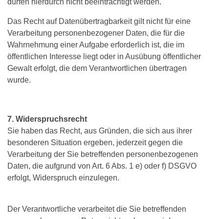
dürfen hierdurch nicht beeinträchtigt werden.
Das Recht auf Datenübertragbarkeit gilt nicht für eine
Verarbeitung personenbezogener Daten, die für die
Wahrnehmung einer Aufgabe erforderlich ist, die im
öffentlichen Interesse liegt oder in Ausübung öffentlicher
Gewalt erfolgt, die dem Verantwortlichen übertragen
wurde.
7. Widerspruchsrecht
Sie haben das Recht, aus Gründen, die sich aus ihrer
besonderen Situation ergeben, jederzeit gegen die
Verarbeitung der Sie betreffenden personenbezogenen
Daten, die aufgrund von Art. 6 Abs. 1 e) oder f) DSGVO
erfolgt, Widerspruch einzulegen.
Der Verantwortliche verarbeitet die Sie betreffenden