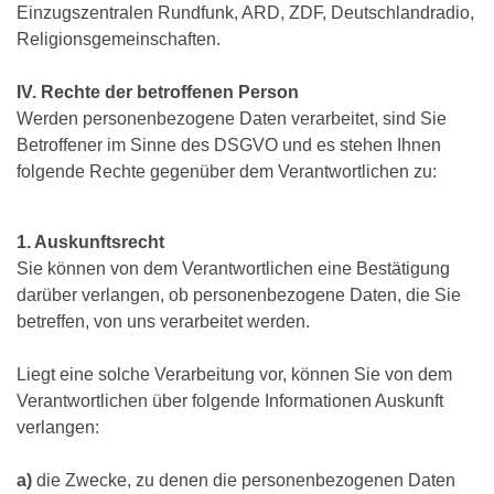
Einzugszentralen Rundfunk, ARD, ZDF, Deutschlandradio,
Religionsgemeinschaften.
IV. Rechte der betroffenen Person
Werden personenbezogene Daten verarbeitet, sind Sie
Betroffener im Sinne des DSGVO und es stehen Ihnen
folgende Rechte gegenüber dem Verantwortlichen zu:
1. Auskunftsrecht
Sie können von dem Verantwortlichen eine Bestätigung
darüber verlangen, ob personenbezogene Daten, die Sie
betreffen, von uns verarbeitet werden.
Liegt eine solche Verarbeitung vor, können Sie von dem
Verantwortlichen über folgende Informationen Auskunft
verlangen:
a)
die Zwecke, zu denen die personenbezogenen Daten