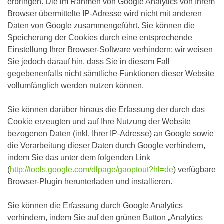
erbringen. Die im Rahmen von Google Analytics von Ihrem
Browser übermittelte IP-Adresse wird nicht mit anderen
Daten von Google zusammengeführt. Sie können die
Speicherung der Cookies durch eine entsprechende
Einstellung Ihrer Browser-Software verhindern; wir weisen
Sie jedoch darauf hin, dass Sie in diesem Fall
gegebenenfalls nicht sämtliche Funktionen dieser Website
vollumfänglich werden nutzen können.
Sie können darüber hinaus die Erfassung der durch das
Cookie erzeugten und auf Ihre Nutzung der Website
bezogenen Daten (inkl. Ihrer IP-Adresse) an Google sowie
die Verarbeitung dieser Daten durch Google verhindern,
indem Sie das unter dem folgenden Link
(
http://tools.google.com/dlpage/gaoptout?hl=de
) verfügbare
Browser-Plugin herunterladen und installieren.
Sie können die Erfassung durch Google Analytics
verhindern, indem Sie auf den grünen Button „Analytics