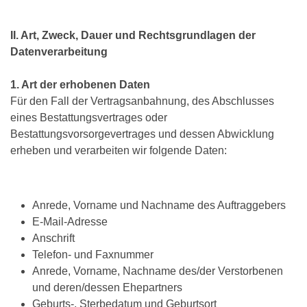
II. Art, Zweck, Dauer und Rechtsgrundlagen der
Datenverarbeitung
1. Art der erhobenen Daten
Für den Fall der Vertragsanbahnung, des Abschlusses
eines Bestattungsvertrages oder
Bestattungsvorsorgevertrages und dessen Abwicklung
erheben und verarbeiten wir folgende Daten:
Anrede, Vorname und Nachname des Auftraggebers
E-Mail-Adresse
Anschrift
Telefon- und Faxnummer
Anrede, Vorname, Nachname des/der Verstorbenen
und deren/dessen Ehepartners
Geburts-, Sterbedatum und Geburtsort