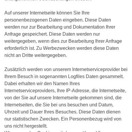
Auf unserer Internetseite können Sie Ihre
personenbezogenen Daten eingeben. Diese Daten
werden nur zur Bearbeitung und Dokumentation Ihrer
Anfrage gespeichert. Diese Daten werden nur
weitergegeben, wenn dies zur Bearbeitung Ihrer Anfrage
erforderlich ist. Zu Werbezwecken werden diese Daten
nicht an Dritte weitergegeben.
Zusätzlich werden von unserem Internetserviceprovider bei
Ihrem Besuch in sogenannten Logfiles Daten gesammelt.
Dabei erhalten wir den Namen Ihres
Internetserviceproviders, Ihre IP-Adresse, die Internetseite,
von der Sie auf unsere Internetseite gekommen sind, die
Internetseiten, die Sie bei uns besuchen und Datum,
Uhrzeit und Dauer Ihres Besuches. Diese Daten dienen
nur statistischen Zwecken. Ein Personenbezug wird von
uns nicht hergestellt.