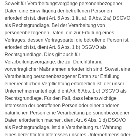
Soweit für Verarbeitungsvorgänge personenbezogener
Daten eine Einwilligung der betroffenen Personen
erforderlich ist, dient Art. 6 Abs. 1 lit. a), 9 Abs. 2 a) DSGVO
als Rechtsgrundlage. Bei der Verarbeitung von
personenbezogenen Daten, die zur Erfüllung eines
Vertrages, dessen Vertragspartei die betroffene Person ist,
erforderlich ist, dient Art. 6 Abs. 1 b) DSGVO als
Rechtsgrundlage. Dies gilt auch für
Verarbeitungsvorgänge, die zur Durchführung
vorvertraglicher Maßnahmen erforderlich sind. Soweit eine
Verarbeitung personenbezogener Daten zur Erfüllung
einer rechtlichen Verpflichtung erforderlich ist, der unser
Unternehmen unterliegt, dient Art. 6 Abs. 1 c) DSGVO als
Rechtsgrundlage. Für den Fall, dass lebenswichtige
Interessen der betroffenen Person oder einer anderen
natürlichen Person eine Verarbeitung personenbezogener
Daten erforderlich machen, dient Art. 6 Abs. 1 d) DSGVO
als Rechtsgrundlage. Ist die Verarbeitung zur Wahrung
eines berechtigten Interesses unseres Unternehmens oder