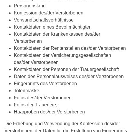
Personenstand
Konfession des/der Verstorbenen
Verwandtschaftsverhältnisse
Kontaktdaten eines Bevollmächtigten
Kontaktdaten der Krankenkassen des/der
Verstorbenen
Kontaktdaten der Rentenstellen des/der Verstorbenen
Kontaktdaten der Versicherungsgesellschaften
des/der Verstorbenen
Kontaktdaten der Personen der Trauergesellschaft
Daten des Personalausweises des/der Verstorbenen
Fingerprints des Verstorbenen
Totenmaske
Fotos des/der Verstorbenen
Fotos der Trauerfeie,
Haarproben des/der Verstorbenen
Die Erhebung und Verwendung der Konfession des/der
Verstorbenen, der Daten für die Erstellung von Fingerprints