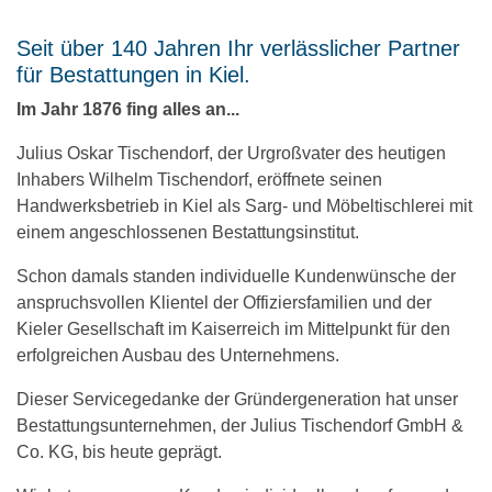
Seit über 140 Jahren Ihr verlässlicher Partner
für Bestattungen in Kiel.
Im Jahr 1876 fing alles an...
Julius Oskar Tischendorf, der Urgroßvater des heutigen
Inhabers Wilhelm Tischendorf, eröffnete seinen
Handwerksbetrieb in Kiel als Sarg- und Möbeltischlerei mit
einem angeschlossenen Bestattungsinstitut.
Schon damals standen individuelle Kundenwünsche der
anspruchsvollen Klientel der Offiziersfamilien und der
Kieler Gesellschaft im Kaiserreich im Mittelpunkt für den
erfolgreichen Ausbau des Unternehmens.
Dieser Servicegedanke der Gründergeneration hat unser
Bestattungsunternehmen, der Julius Tischendorf GmbH &
Co. KG, bis heute geprägt.