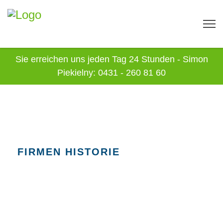
Sie erreichen uns jeden Tag 24 Stunden - Simon
Piekielny: 0431 - 260 81 60
FIRMEN HISTORIE